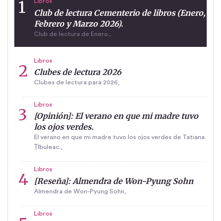
Libros
Club de lectura Cementerio de libros (Enero,
Febrero y Marzo 2026).
Club de lectura de Enero.,
Libros
Clubes de lectura 2026
Clubes de lectura para 2026,
Libros
[Opinión]: El verano en que mi madre tuvo
los ojos verdes.
El verano en que mi madre tuvo los ojos verdes de Tatiana
Țîbuleac.,
Libros
[Reseña]: Almendra de Won-Pyung Sohn
Almendra de Won-Pyung Sohn,
Libros