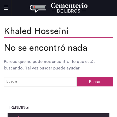
Khaled Hosseini
No se encontró nada
Parece que no podemos encontrar lo que estás
buscando. Tal vez buscar puede ayudar.
TRENDING