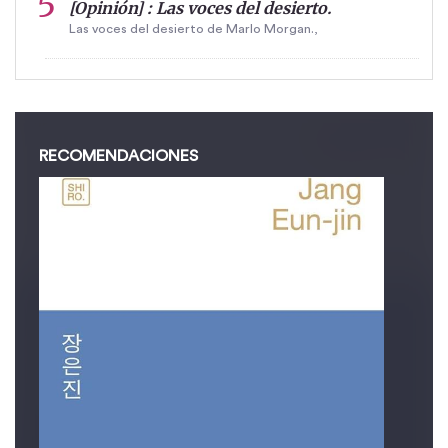
[Opinión] : Las voces del desierto.
Las voces del desierto de Marlo Morgan.,
RECOMENDACIONES