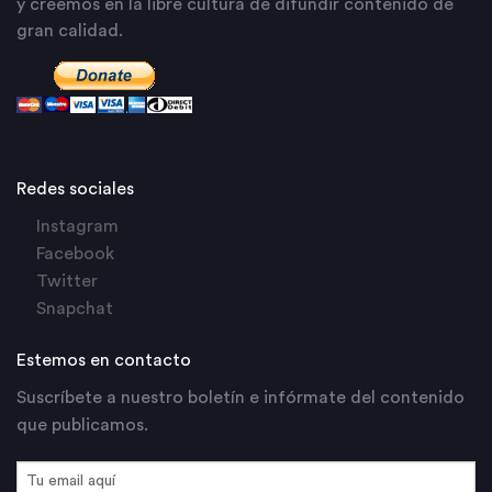
y creemos en la libre cultura de difundir contenido de
gran calidad.
Redes sociales
Instagram
Facebook
Twitter
Snapchat
Estemos en contacto
Suscríbete a nuestro boletín e infórmate del contenido
que publicamos.