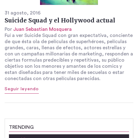
31 agosto, 2016
Suicide Squad y el Hollywood actual
Por
Juan Sebastian Mosquera
Fuí a ver Suicide Squad con gran expectativa, conciente
de que ésta ola de películas de superhéroes, películas
grandes, caras, llenas de efectos, actores estrellas y
con un campañas millonarias de marketing, responden a
ciertas formulas predecibles y repetitivas, su público
objetivo son los menores y amantes de los comics y
estan diseñadas para tener miles de secuelas o estar
conectadas con otras películas parecidas.
Seguir leyendo
TRENDING