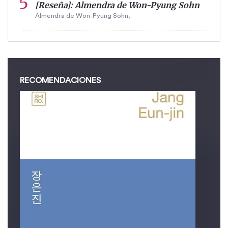
[Reseña]: Almendra de Won-Pyung Sohn
Almendra de Won-Pyung Sohn,
RECOMENDACIONES