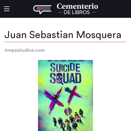
Juan Sebastian Mosquera
Ampaistudios.com