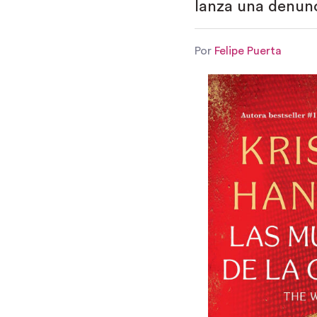
lanza una denunci
Por
Felipe Puerta